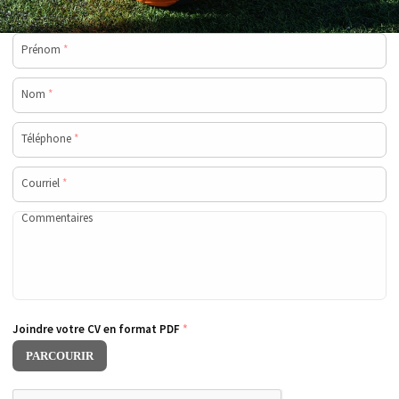
Prénom
*
Nom
*
Téléphone
*
Courriel
*
Commentaires
Joindre votre CV en format PDF
*
PARCOURIR