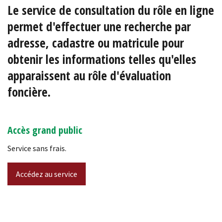
Le service de consultation du rôle en ligne
permet d'effectuer une recherche par
adresse, cadastre ou matricule pour
obtenir les informations telles qu'elles
apparaissent au rôle d'évaluation
foncière.
Accès grand public
Service sans frais.
Accédez au service