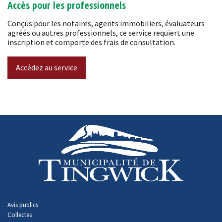
Accès pour les professionnels
Conçus pour les notaires, agents immobiliers, évaluateurs
agréés ou autres professionnels, ce service requiert une
inscription et comporte des frais de consultation.
Accédez au service
-
Avis publics
Collectes