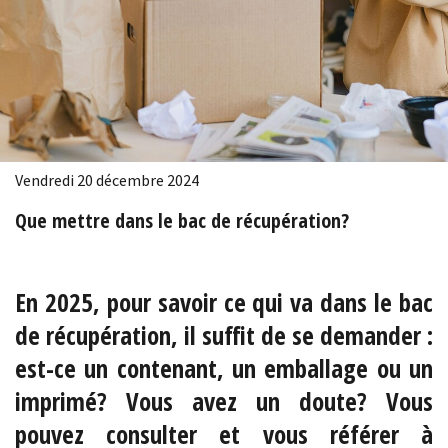
Vendredi 20 décembre 2024
Que mettre dans le bac de récupération?
En 2025, pour savoir ce qui va dans le bac
de récupération, il suffit de se demander :
est-ce un contenant, un emballage ou un
imprimé? Vous avez un doute? Vous
pouvez consulter et vous référer à