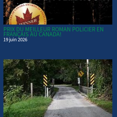
PRIX DU MEILLEUR ROMAN POLICIER EN
FRANÇAIS AU CANADA!
19 juin 2026