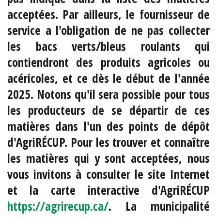
acceptées. Par ailleurs, le fournisseur de
service a l'obligation de ne pas collecter
les bacs verts/bleus roulants qui
contiendront des produits agricoles ou
acéricoles, et ce dès le début de l'année
2025. Notons qu'il sera possible pour tous
les producteurs de se départir de ces
matières dans l'un des points de dépôt
d'AgriRÉCUP. Pour les trouver et connaître
les matières qui y sont acceptées, nous
vous invitons à consulter le site Internet
et la carte interactive d'AgriRÉCUP
https://agrirecup.ca/
. La municipalité