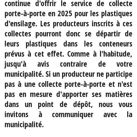
continue d'offrir le service de collecte
porte-à-porte en 2025 pour les plastiques
d'ensilage. Les producteurs inscrits à ces
collectes pourront donc se départir de
leurs plastiques dans les conteneurs
prévus à cet effet. Comme à l'habitude,
jusqu'à avis contraire de votre
municipalité. Si un producteur ne participe
pas à une collecte porte-à-porte et n'est
pas en mesure d'apporter ses matières
dans un point de dépôt, nous vous
invitons à communiquer avec la
municipalité.