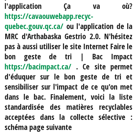
l'application Ça va où?
https://cavaouwebapp.recyc-
quebec.gouv.qc.ca/
ou l'application de la
MRC d'Arthabaska Gestrio 2.0. N'hésitez
pas à aussi utiliser le site Internet Faire le
bon geste de tri | Bac Impact
https://bacimpact.ca/
. Ce site permet
d'éduquer sur le bon geste de tri et
sensibiliser sur l'impact de ce qu'on met
dans le bac. Finalement, voici la liste
standardisée des matières recyclables
acceptées dans la collecte sélective :
schéma page suivante