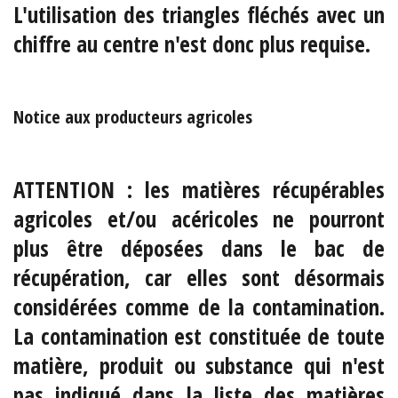
L'utilisation des triangles fléchés avec un
chiffre au centre n'est donc plus requise.
Notice aux producteurs agricoles
ATTENTION : les matières récupérables
agricoles et/ou acéricoles ne pourront
plus être déposées dans le bac de
récupération, car elles sont désormais
considérées comme de la contamination.
La contamination est constituée de toute
matière, produit ou substance qui n'est
pas indiqué dans la liste des matières