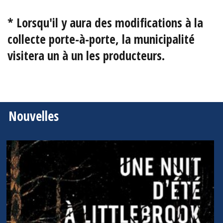
* Lorsqu'il y aura des modifications à la
collecte porte-à-porte, la municipalité
visitera un à un les producteurs.
Nouvelles