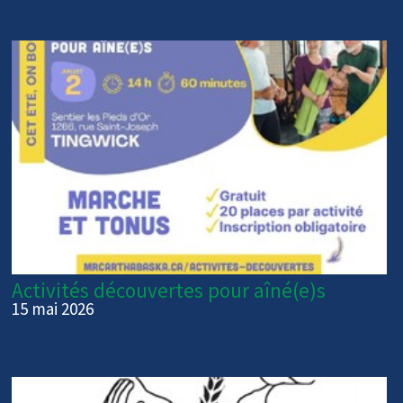
Activités découvertes pour aîné(e)s
15 mai 2026