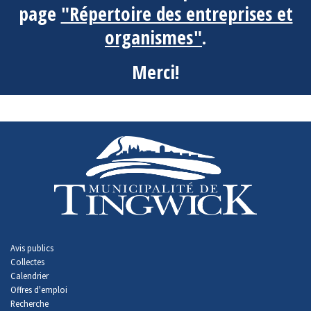
page
"Répertoire des entreprises et
organismes"
.
Merci!
-
Avis publics
Collectes
Calendrier
Offres d'emploi
Recherche