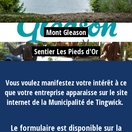
Mont Gleason
Sentier Les Pieds d'Or
Vous voulez manifestez votre intérêt à ce
que votre entreprise apparaisse sur le site
internet de la Municipalité de Tingwick.
Le
formulaire
est disponible sur la