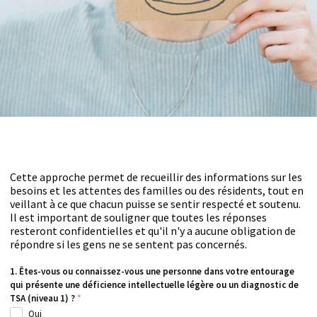
Cette approche permet de recueillir des informations sur les
besoins et les attentes des familles ou des résidents, tout en
veillant à ce que chacun puisse se sentir respecté et soutenu.
Il est important de souligner que toutes les réponses
resteront confidentielles et qu'il n'y a aucune obligation de
répondre si les gens ne se sentent pas concernés.
1. Êtes-vous ou connaissez-vous une personne dans votre entourage
qui présente une déficience intellectuelle légère ou un diagnostic de
TSA (niveau 1) ?
*
Oui