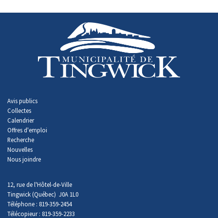
Avis publics
Collectes
Calendrier
Offres d'emploi
Recherche
Nouvelles
Nous joindre
12, rue de l'Hôtel-de-Ville
Tingwick (Québec) J0A 1L0
Téléphone : 819-359-2454
Télécopieur : 819-359-2233