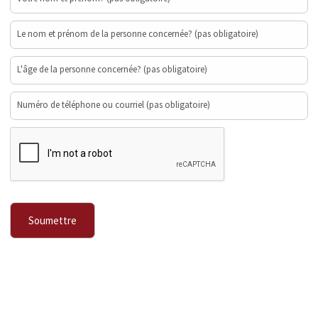
Le nom et prénom de la personne concernée? (pas obligatoire)
L'âge de la personne concernée? (pas obligatoire)
Numéro de téléphone ou courriel (pas obligatoire)
-