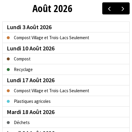
Août 2026
Lundi 3 Août 2026
Compost Village et Trois-Lacs Seulement
Lundi 10 Août 2026
Compost
Recyclage
Lundi 17 Août 2026
Compost Village et Trois-Lacs Seulement
Plastiques agricoles
Mardi 18 Août 2026
Déchets